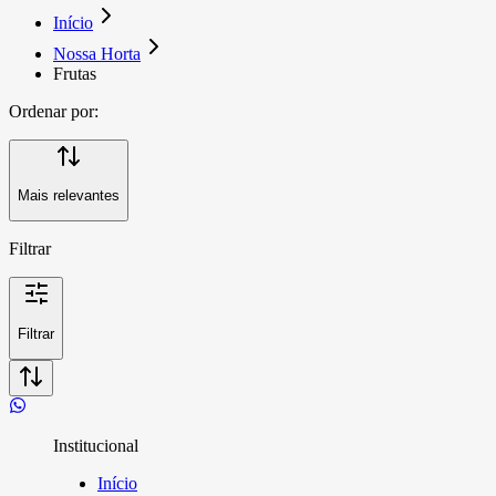
Início
Nossa Horta
Frutas
Ordenar por:
Mais relevantes
Filtrar
Filtrar
Institucional
Início