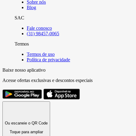
Sobre nós
Blog
SAC
Fale conosco
(31) 98457-0065
Termos
Termos de uso
Política de privacidade
Baixe nosso aplicativo
Acesse ofertas exclusivas e descontos especiais
Ou escaneie o QR Code
Toque para ampliar