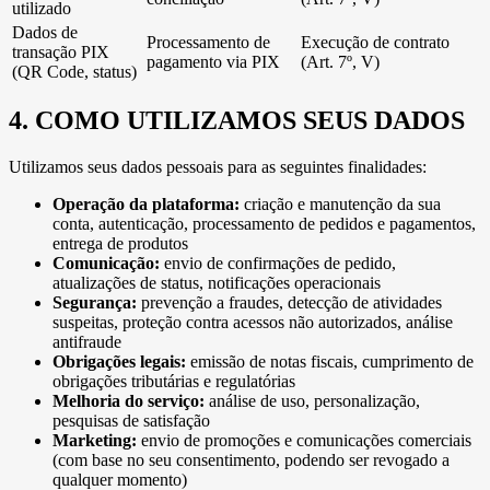
utilizado
Dados de
Processamento de
Execução de contrato
transação PIX
pagamento via PIX
(Art. 7º, V)
(QR Code, status)
4. COMO UTILIZAMOS SEUS DADOS
Utilizamos seus dados pessoais para as seguintes finalidades:
Operação da plataforma:
criação e manutenção da sua
conta, autenticação, processamento de pedidos e pagamentos,
entrega de produtos
Comunicação:
envio de confirmações de pedido,
atualizações de status, notificações operacionais
Segurança:
prevenção a fraudes, detecção de atividades
suspeitas, proteção contra acessos não autorizados, análise
antifraude
Obrigações legais:
emissão de notas fiscais, cumprimento de
obrigações tributárias e regulatórias
Melhoria do serviço:
análise de uso, personalização,
pesquisas de satisfação
Marketing:
envio de promoções e comunicações comerciais
(com base no seu consentimento, podendo ser revogado a
qualquer momento)