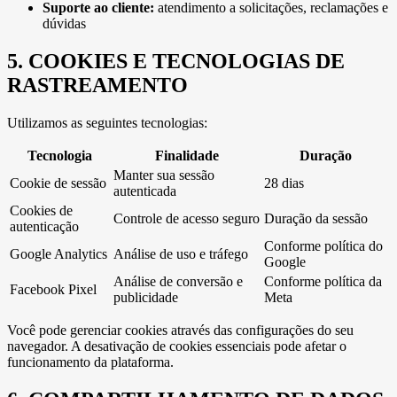
Suporte ao cliente:
atendimento a solicitações, reclamações e
dúvidas
5. COOKIES E TECNOLOGIAS DE
RASTREAMENTO
Utilizamos as seguintes tecnologias:
Tecnologia
Finalidade
Duração
Manter sua sessão
Cookie de sessão
28 dias
autenticada
Cookies de
Controle de acesso seguro
Duração da sessão
autenticação
Conforme política do
Google Analytics
Análise de uso e tráfego
Google
Análise de conversão e
Conforme política da
Facebook Pixel
publicidade
Meta
Você pode gerenciar cookies através das configurações do seu
navegador. A desativação de cookies essenciais pode afetar o
funcionamento da plataforma.