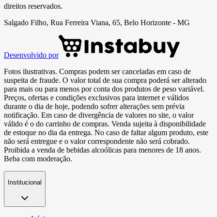
direitos reservados.
Salgado Filho, Rua Ferreira Viana, 65, Belo Horizonte - MG
Desenvolvido por
Fotos ilustrativas. Compras podem ser canceladas em caso de
suspeita de fraude. O valor total de sua compra poderá ser alterado
para mais ou para menos por conta dos produtos de peso variável.
Preços, ofertas e condições exclusivos para internet e válidos
durante o dia de hoje, podendo sofrer alterações sem prévia
notificação. Em caso de divergência de valores no site, o valor
válido é o do carrinho de compras. Venda sujeita à disponibilidade
de estoque no dia da entrega. No caso de faltar algum produto, este
não será entregue e o valor correspondente não será cobrado.
Proibida a venda de bebidas alcoólicas para menores de 18 anos.
Beba com moderação.
Institucional