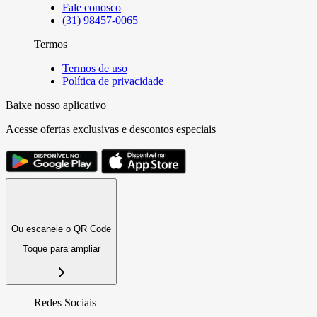
Fale conosco
(31) 98457-0065
Termos
Termos de uso
Política de privacidade
Baixe nosso aplicativo
Acesse ofertas exclusivas e descontos especiais
Ou escaneie o QR Code
Toque para ampliar
Redes Sociais