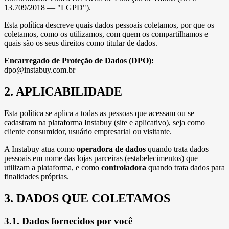
13.709/2018 — "LGPD").
Esta política descreve quais dados pessoais coletamos, por que os
coletamos, como os utilizamos, com quem os compartilhamos e
quais são os seus direitos como titular de dados.
Encarregado de Proteção de Dados (DPO):
dpo@instabuy.com.br
2. APLICABILIDADE
Esta política se aplica a todas as pessoas que acessam ou se
cadastram na plataforma Instabuy (site e aplicativo), seja como
cliente consumidor, usuário empresarial ou visitante.
A Instabuy atua como
operadora de dados
quando trata dados
pessoais em nome das lojas parceiras (estabelecimentos) que
utilizam a plataforma, e como
controladora
quando trata dados para
finalidades próprias.
3. DADOS QUE COLETAMOS
3.1. Dados fornecidos por você