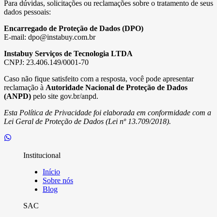
Para dúvidas, solicitações ou reclamações sobre o tratamento de seus
dados pessoais:
Encarregado de Proteção de Dados (DPO)
E-mail:
dpo@instabuy.com.br
Instabuy Serviços de Tecnologia LTDA
CNPJ: 23.406.149/0001-70
Caso não fique satisfeito com a resposta, você pode apresentar
reclamação à
Autoridade Nacional de Proteção de Dados
(ANPD)
pelo site gov.br/anpd.
Esta Política de Privacidade foi elaborada em conformidade com a
Lei Geral de Proteção de Dados (Lei nº 13.709/2018).
Institucional
Início
Sobre nós
Blog
SAC