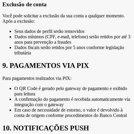
Exclusão de conta
Você pode solicitar a exclusão da sua conta a qualquer momento.
Após a exclusão:
Seus dados de perfil serão removidos
Dados mínimos (CPF, e-mail, telefone) serão retidos por até 3
anos para prevenção a fraudes
Dados fiscais serão retidos por 5 anos conforme legislação
tributária
9. PAGAMENTOS VIA PIX
Para pagamentos realizados via PIX:
O QR Code é gerado pelo gateway de pagamento e exibido
para leitura
A confirmação do pagamento é recebida automaticamente via
integração com o gateway
Em caso de necessidade de estorno, o valor é devolvido à
conta de origem conforme procedimentos do Banco Central
10. NOTIFICAÇÕES PUSH