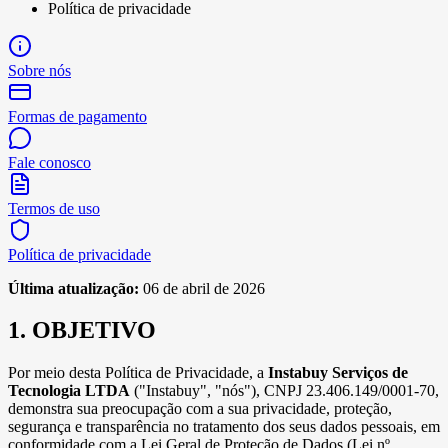
Política de privacidade
Sobre nós
Formas de pagamento
Fale conosco
Termos de uso
Política de privacidade
Última atualização:
06 de abril de 2026
1. OBJETIVO
Por meio desta Política de Privacidade, a
Instabuy Serviços de
Tecnologia LTDA
("Instabuy", "nós"), CNPJ 23.406.149/0001-70,
demonstra sua preocupação com a sua privacidade, proteção,
segurança e transparência no tratamento dos seus dados pessoais, em
conformidade com a Lei Geral de Proteção de Dados (Lei nº