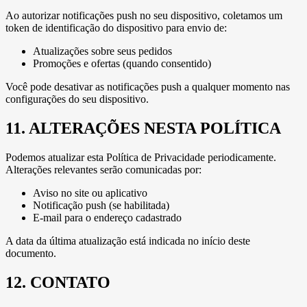
Ao autorizar notificações push no seu dispositivo, coletamos um
token de identificação do dispositivo para envio de:
Atualizações sobre seus pedidos
Promoções e ofertas (quando consentido)
Você pode desativar as notificações push a qualquer momento nas
configurações do seu dispositivo.
11. ALTERAÇÕES NESTA POLÍTICA
Podemos atualizar esta Política de Privacidade periodicamente.
Alterações relevantes serão comunicadas por:
Aviso no site ou aplicativo
Notificação push (se habilitada)
E-mail para o endereço cadastrado
A data da última atualização está indicada no início deste
documento.
12. CONTATO