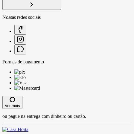
Nossas redes sociais
Formas de pagamento
Ver mais
ou pague na entrega com dinheiro ou cartão.