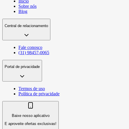
Início
Sobre nós
Blog
Central de relacionamento
Fale conosco
(31) 98457-0065
Portal de privacidade
Termos de uso
Política de privacidade
Baixe nosso aplicativo
E aproveite ofertas exclusivas!