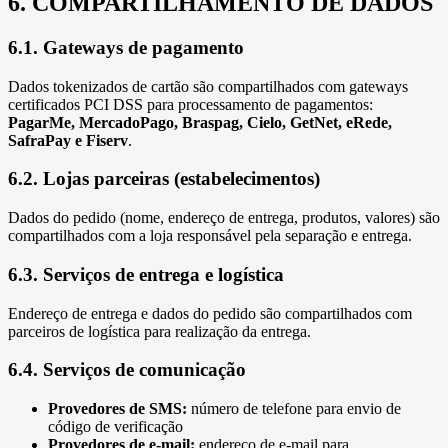
6. COMPARTILHAMENTO DE DADOS
6.1. Gateways de pagamento
Dados tokenizados de cartão são compartilhados com gateways
certificados PCI DSS para processamento de pagamentos:
PagarMe, MercadoPago, Braspag, Cielo, GetNet, eRede,
SafraPay e Fiserv
.
6.2. Lojas parceiras (estabelecimentos)
Dados do pedido (nome, endereço de entrega, produtos, valores) são
compartilhados com a loja responsável pela separação e entrega.
6.3. Serviços de entrega e logística
Endereço de entrega e dados do pedido são compartilhados com
parceiros de logística para realização da entrega.
6.4. Serviços de comunicação
Provedores de SMS:
número de telefone para envio de
código de verificação
Provedores de e-mail:
endereço de e-mail para