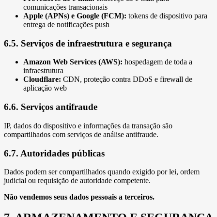
comunicações transacionais
Apple (APNs) e Google (FCM):
tokens de dispositivo para
entrega de notificações push
6.5. Serviços de infraestrutura e segurança
Amazon Web Services (AWS):
hospedagem de toda a
infraestrutura
Cloudflare:
CDN, proteção contra DDoS e firewall de
aplicação web
6.6. Serviços antifraude
IP, dados do dispositivo e informações da transação são
compartilhados com serviços de análise antifraude.
6.7. Autoridades públicas
Dados podem ser compartilhados quando exigido por lei, ordem
judicial ou requisição de autoridade competente.
Não vendemos seus dados pessoais a terceiros.