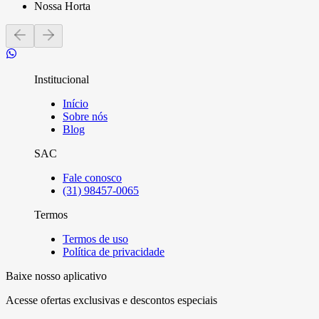
Nossa Horta
Institucional
Início
Sobre nós
Blog
SAC
Fale conosco
(31) 98457-0065
Termos
Termos de uso
Política de privacidade
Baixe nosso aplicativo
Acesse ofertas exclusivas e descontos especiais