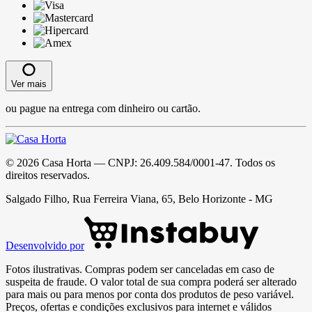
Ver mais
ou pague na entrega com dinheiro ou cartão.
©
2026
Casa Horta
— CNPJ:
26.409.584/0001-47
. Todos os
direitos reservados.
Salgado Filho, Rua Ferreira Viana, 65, Belo Horizonte - MG
Desenvolvido por
Fotos ilustrativas. Compras podem ser canceladas em caso de
suspeita de fraude. O valor total de sua compra poderá ser alterado
para mais ou para menos por conta dos produtos de peso variável.
Preços, ofertas e condições exclusivos para internet e válidos