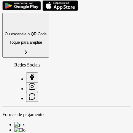
Ou escaneie o QR Code
Toque para ampliar
Redes Sociais
Formas de pagamento