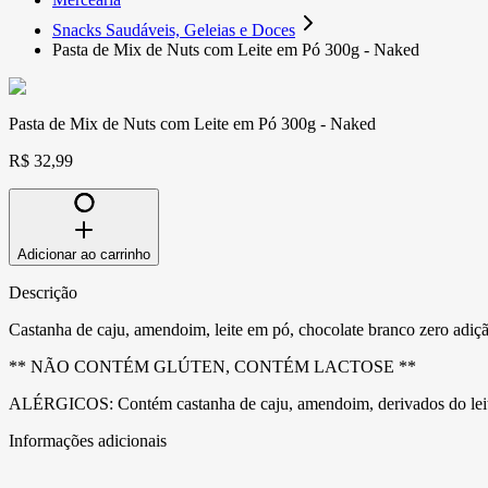
Snacks Saudáveis, Geleias e Doces
Pasta de Mix de Nuts com Leite em Pó 300g - Naked
Pasta de Mix de Nuts com Leite em Pó 300g - Naked
R$ 32,99
Adicionar ao carrinho
Descrição
Castanha de caju, amendoim, leite em pó, chocolate branco zero adiçã
** NÃO CONTÉM GLÚTEN, CONTÉM LACTOSE **
ALÉRGICOS: Contém castanha de caju, amendoim, derivados do leite e 
Informações adicionais