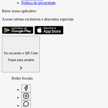
Política de privacidade
Baixe nosso aplicativo
Acesse ofertas exclusivas e descontos especiais
Ou escaneie o QR Code
Toque para ampliar
Redes Sociais