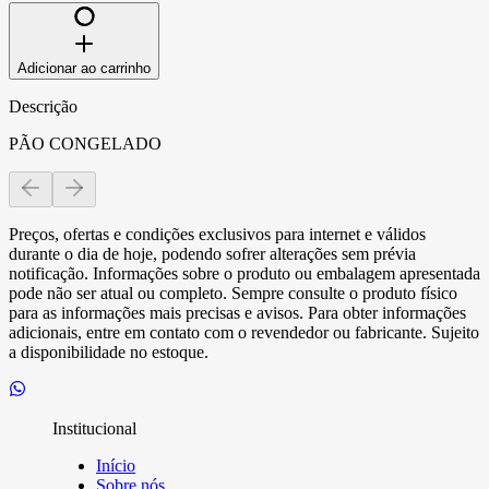
Adicionar ao carrinho
Descrição
PÃO CONGELADO
Preços, ofertas e condições exclusivos para internet e válidos
durante o dia de hoje, podendo sofrer alterações sem prévia
notificação. Informações sobre o produto ou embalagem apresentada
pode não ser atual ou completo. Sempre consulte o produto físico
para as informações mais precisas e avisos. Para obter informações
adicionais, entre em contato com o revendedor ou fabricante. Sujeito
a disponibilidade no estoque.
Institucional
Início
Sobre nós