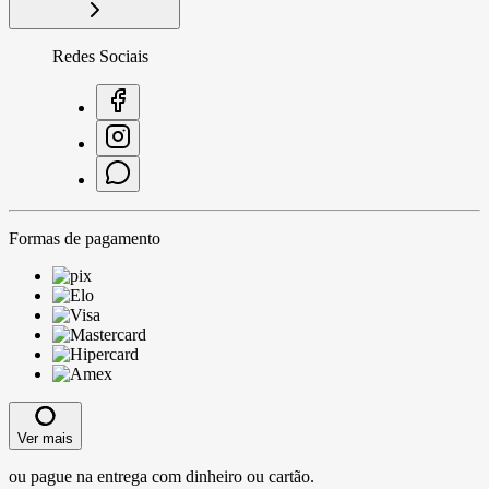
Redes Sociais
Formas de pagamento
Ver mais
ou pague na entrega com dinheiro ou cartão.