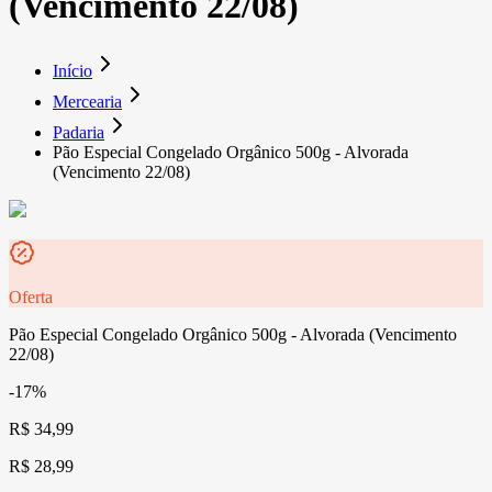
(Vencimento 22/08)
Início
Mercearia
Padaria
Pão Especial Congelado Orgânico 500g - Alvorada
(Vencimento 22/08)
Oferta
Pão Especial Congelado Orgânico 500g - Alvorada (Vencimento
22/08)
-17%
R$ 34,99
R$ 28,99