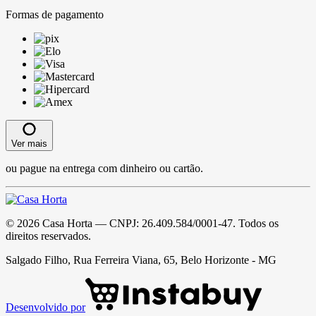
Formas de pagamento
Ver mais
ou pague na entrega com dinheiro ou cartão.
©
2026
Casa Horta
— CNPJ:
26.409.584/0001-47
. Todos os
direitos reservados.
Salgado Filho, Rua Ferreira Viana, 65, Belo Horizonte - MG
Desenvolvido por