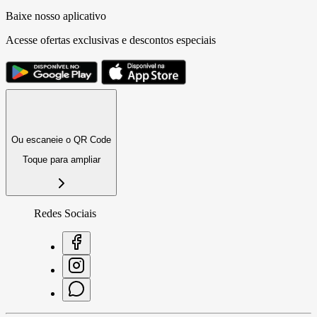
Baixe nosso aplicativo
Acesse ofertas exclusivas e descontos especiais
Ou escaneie o QR Code
Toque para ampliar
Redes Sociais