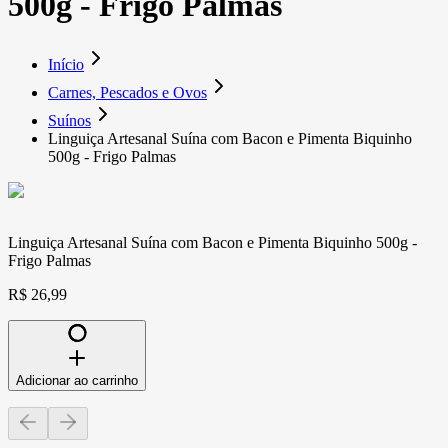
500g - Frigo Palmas
Início
Carnes, Pescados e Ovos
Suínos
Linguiça Artesanal Suína com Bacon e Pimenta Biquinho
500g - Frigo Palmas
Linguiça Artesanal Suína com Bacon e Pimenta Biquinho 500g -
Frigo Palmas
R$ 26,99
Adicionar ao carrinho