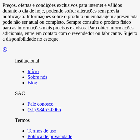
Preços, ofertas e condições exclusivos para internet e válidos
durante o dia de hoje, podendo sofrer alterações sem prévia
notificação. Informações sobre o produto ou embalagem apresentada
pode não ser atual ou completo. Sempre consulte o produto físico
para as informações mais precisas e avisos. Para obter informações
adicionais, entre em contato com o revendedor ou fabricante. Sujeito
a disponibilidade no estoque.
Institucional
Início
Sobre nós
Blog
SAC
Fale conosco
(31) 98457-0065
Termos
Termos de uso
Política de privacidade