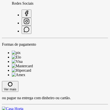
Redes Sociais
Formas de pagamento
Ver mais
ou pague na entrega com dinheiro ou cartão.