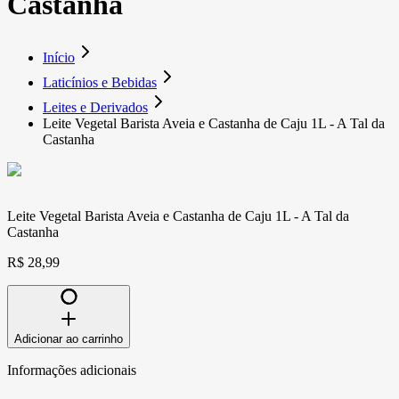
Castanha
Início
Laticínios e Bebidas
Leites e Derivados
Leite Vegetal Barista Aveia e Castanha de Caju 1L - A Tal da
Castanha
Leite Vegetal Barista Aveia e Castanha de Caju 1L - A Tal da
Castanha
R$ 28,99
Adicionar ao carrinho
Informações adicionais