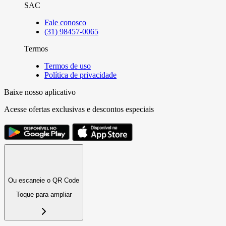
SAC
Fale conosco
(31) 98457-0065
Termos
Termos de uso
Política de privacidade
Baixe nosso aplicativo
Acesse ofertas exclusivas e descontos especiais
Ou escaneie o QR Code
Toque para ampliar