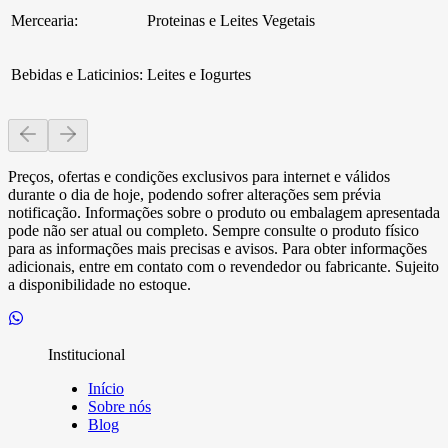
Mercearia
:
Proteinas e Leites Vegetais
Bebidas e Laticinios
:
Leites e Iogurtes
Preços, ofertas e condições exclusivos para internet e válidos
durante o dia de hoje, podendo sofrer alterações sem prévia
notificação. Informações sobre o produto ou embalagem apresentada
pode não ser atual ou completo. Sempre consulte o produto físico
para as informações mais precisas e avisos. Para obter informações
adicionais, entre em contato com o revendedor ou fabricante. Sujeito
a disponibilidade no estoque.
Institucional
Início
Sobre nós
Blog