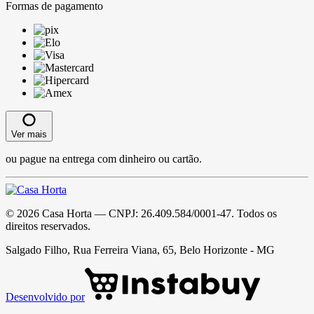
Formas de pagamento
Ver mais
ou pague na entrega com dinheiro ou cartão.
©
2026
Casa Horta
— CNPJ:
26.409.584/0001-47
. Todos os
direitos reservados.
Salgado Filho, Rua Ferreira Viana, 65, Belo Horizonte - MG
Desenvolvido por