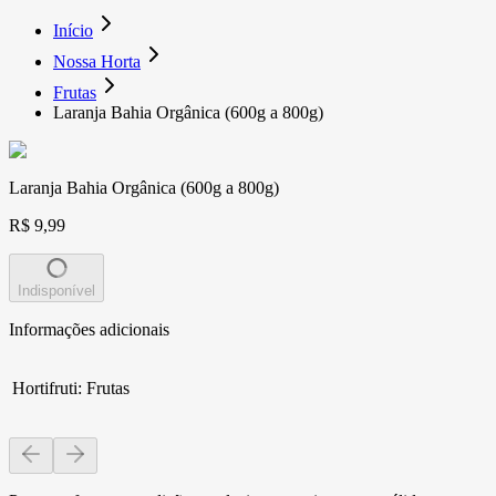
Início
Nossa Horta
Frutas
Laranja Bahia Orgânica (600g a 800g)
Laranja Bahia Orgânica (600g a 800g)
R$ 9,99
Indisponível
Informações adicionais
Hortifruti
:
Frutas