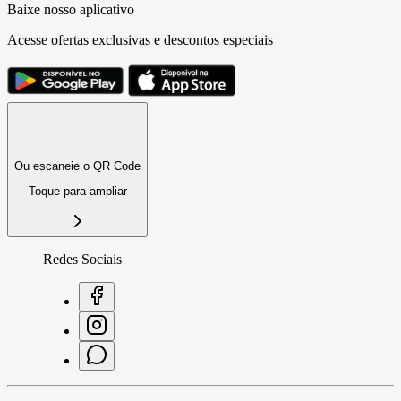
Baixe nosso aplicativo
Acesse ofertas exclusivas e descontos especiais
Ou escaneie o QR Code
Toque para ampliar
Redes Sociais