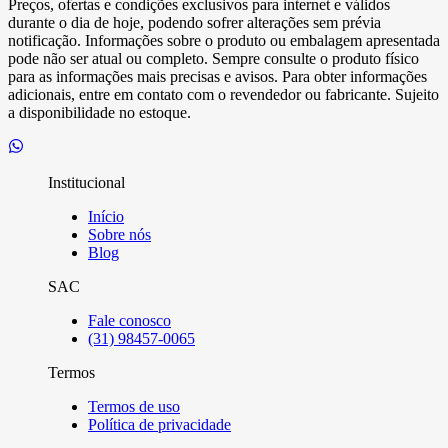
Preços, ofertas e condições exclusivos para internet e válidos
durante o dia de hoje, podendo sofrer alterações sem prévia
notificação. Informações sobre o produto ou embalagem apresentada
pode não ser atual ou completo. Sempre consulte o produto físico
para as informações mais precisas e avisos. Para obter informações
adicionais, entre em contato com o revendedor ou fabricante. Sujeito
a disponibilidade no estoque.
Institucional
Início
Sobre nós
Blog
SAC
Fale conosco
(31) 98457-0065
Termos
Termos de uso
Política de privacidade