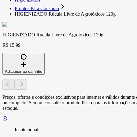
Prontos Para Consumo
HIGIENIZADO Rúcula Livre de Agrotóxicos 120g
HIGIENIZADO Rúcula Livre de Agrotóxicos 120g
R$ 15,99
Adicionar ao carrinho
Preços, ofertas e condições exclusivos para internet e válidos durant
ou completo. Sempre consulte o produto físico para as informações mai
estoque.
Institucional