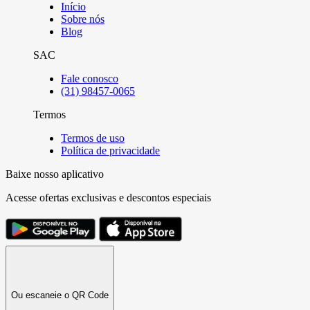
Início
Sobre nós
Blog
SAC
Fale conosco
(31) 98457-0065
Termos
Termos de uso
Política de privacidade
Baixe nosso aplicativo
Acesse ofertas exclusivas e descontos especiais
Ou escaneie o QR Code