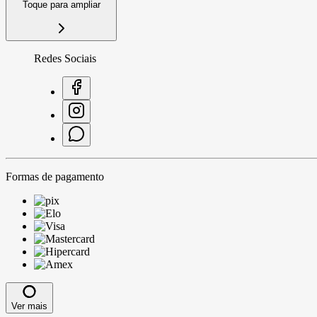
Toque para ampliar
Redes Sociais
Formas de pagamento
Ver mais