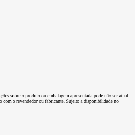
ormações sobre o produto ou embalagem apresentada pode não ser atual
to com o revendedor ou fabricante. Sujeito a disponibilidade no