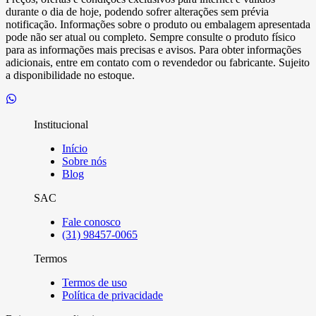
durante o dia de hoje, podendo sofrer alterações sem prévia
notificação. Informações sobre o produto ou embalagem apresentada
pode não ser atual ou completo. Sempre consulte o produto físico
para as informações mais precisas e avisos. Para obter informações
adicionais, entre em contato com o revendedor ou fabricante. Sujeito
a disponibilidade no estoque.
Institucional
Início
Sobre nós
Blog
SAC
Fale conosco
(31) 98457-0065
Termos
Termos de uso
Política de privacidade