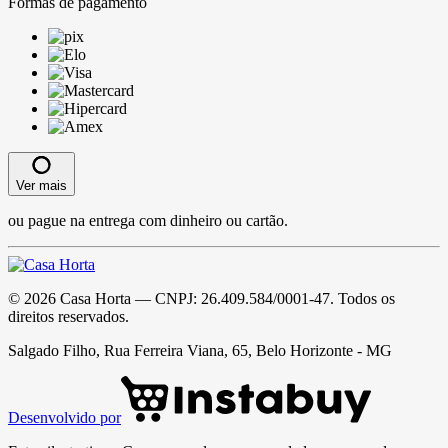
Formas de pagamento
Ver mais
ou pague na entrega com dinheiro ou cartão.
©
2026
Casa Horta
— CNPJ:
26.409.584/0001-47
. Todos os
direitos reservados.
Salgado Filho, Rua Ferreira Viana, 65, Belo Horizonte - MG
Desenvolvido por