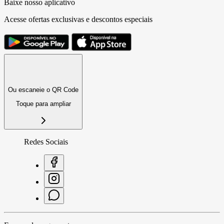
Baixe nosso aplicativo
Acesse ofertas exclusivas e descontos especiais
Ou escaneie o QR Code
Toque para ampliar
Redes Sociais