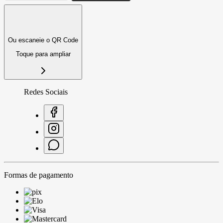
Ou escaneie o QR Code
Toque para ampliar
Redes Sociais
Formas de pagamento