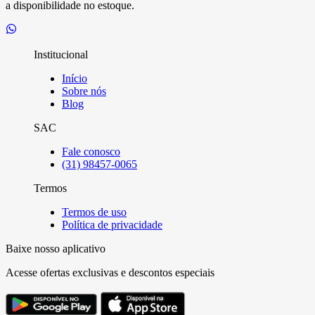
a disponibilidade no estoque.
Institucional
Início
Sobre nós
Blog
SAC
Fale conosco
(31) 98457-0065
Termos
Termos de uso
Política de privacidade
Baixe nosso aplicativo
Acesse ofertas exclusivas e descontos especiais