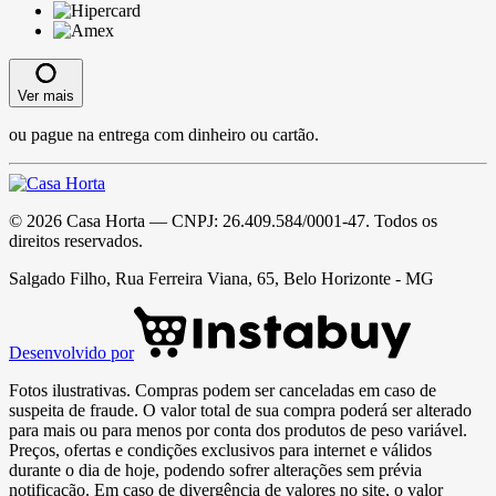
Ver mais
ou pague na entrega com dinheiro ou cartão.
©
2026
Casa Horta
— CNPJ:
26.409.584/0001-47
. Todos os
direitos reservados.
Salgado Filho, Rua Ferreira Viana, 65, Belo Horizonte - MG
Desenvolvido por
Fotos ilustrativas. Compras podem ser canceladas em caso de
suspeita de fraude. O valor total de sua compra poderá ser alterado
para mais ou para menos por conta dos produtos de peso variável.
Preços, ofertas e condições exclusivos para internet e válidos
durante o dia de hoje, podendo sofrer alterações sem prévia
notificação. Em caso de divergência de valores no site, o valor