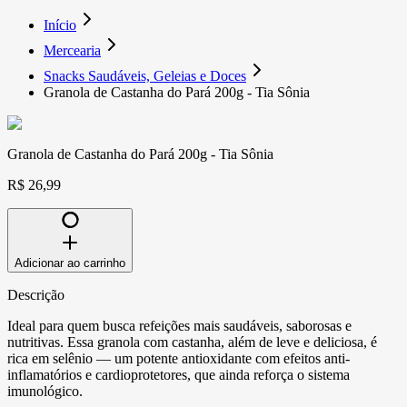
Início
Mercearia
Snacks Saudáveis, Geleias e Doces
Granola de Castanha do Pará 200g - Tia Sônia
Granola de Castanha do Pará 200g - Tia Sônia
R$ 26,99
Adicionar ao carrinho
Descrição
Ideal para quem busca refeições mais saudáveis, saborosas e
nutritivas. Essa granola com castanha, além de leve e deliciosa, é
rica em selênio — um potente antioxidante com efeitos anti-
inflamatórios e cardioprotetores, que ainda reforça o sistema
imunológico.