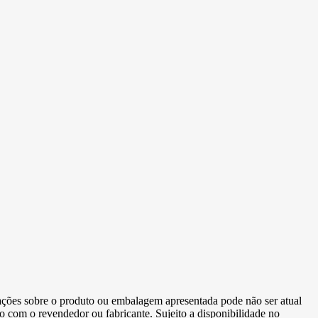
ormações sobre o produto ou embalagem apresentada pode não ser atual
to com o revendedor ou fabricante. Sujeito a disponibilidade no