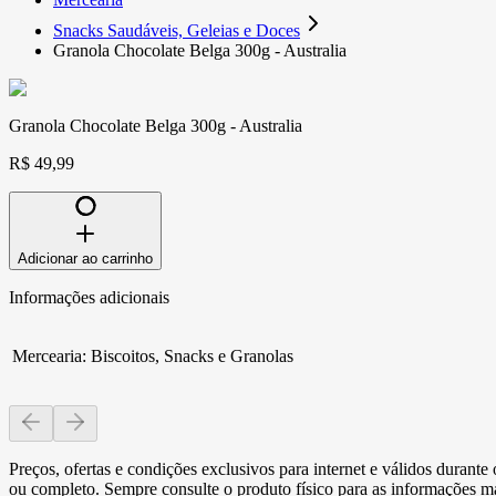
Snacks Saudáveis, Geleias e Doces
Granola Chocolate Belga 300g - Australia
Granola Chocolate Belga 300g - Australia
R$ 49,99
Adicionar ao carrinho
Informações adicionais
Mercearia
:
Biscoitos, Snacks e Granolas
Preços, ofertas e condições exclusivos para internet e válidos durant
ou completo. Sempre consulte o produto físico para as informações mai