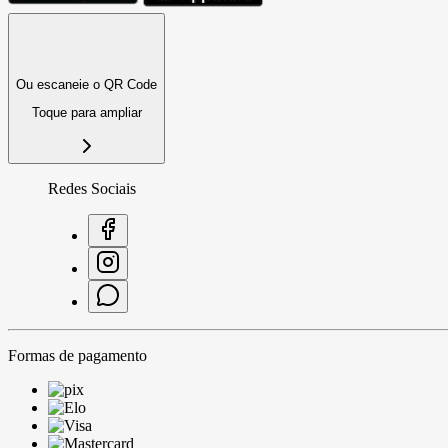
Ou escaneie o QR Code
Toque para ampliar
Redes Sociais
Formas de pagamento