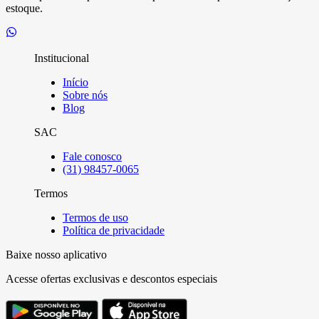
estoque.
Institucional
Início
Sobre nós
Blog
SAC
Fale conosco
(31) 98457-0065
Termos
Termos de uso
Política de privacidade
Baixe nosso aplicativo
Acesse ofertas exclusivas e descontos especiais