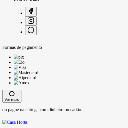
Formas de pagamento
Ver mais
ou pague na entrega com dinheiro ou cartão.