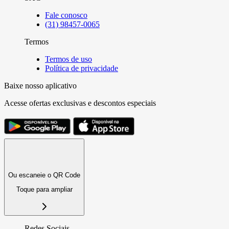
Fale conosco
(31) 98457-0065
Termos
Termos de uso
Política de privacidade
Baixe nosso aplicativo
Acesse ofertas exclusivas e descontos especiais
Ou escaneie o QR Code
Toque para ampliar
Redes Sociais