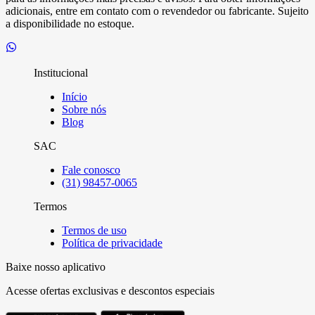
adicionais, entre em contato com o revendedor ou fabricante. Sujeito
a disponibilidade no estoque.
Institucional
Início
Sobre nós
Blog
SAC
Fale conosco
(31) 98457-0065
Termos
Termos de uso
Política de privacidade
Baixe nosso aplicativo
Acesse ofertas exclusivas e descontos especiais