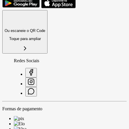
Ou escaneie o QR Code
Toque para ampliar
Redes Sociais
Formas de pagamento