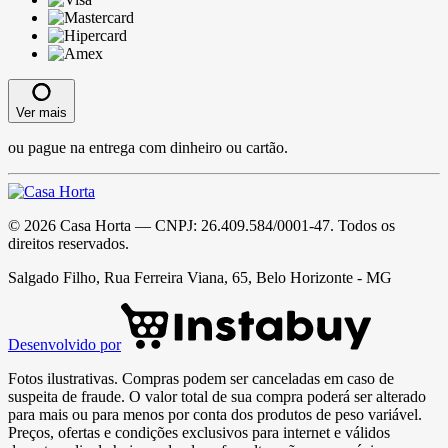
Ver mais
ou pague na entrega com dinheiro ou cartão.
©
2026
Casa Horta
— CNPJ:
26.409.584/0001-47
. Todos os
direitos reservados.
Salgado Filho, Rua Ferreira Viana, 65, Belo Horizonte - MG
Desenvolvido por
Fotos ilustrativas. Compras podem ser canceladas em caso de
suspeita de fraude. O valor total de sua compra poderá ser alterado
para mais ou para menos por conta dos produtos de peso variável.
Preços, ofertas e condições exclusivos para internet e válidos