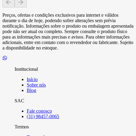
Preços, ofertas e condições exclusivos para internet e válidos
durante o dia de hoje, podendo sofrer alterações sem prévia
notificação. Informações sobre o produto ou embalagem apresentada
pode não ser atual ou completo. Sempre consulte o produto físico
para as informações mais precisas e avisos. Para obter informações
adicionais, entre em contato com o revendedor ou fabricante. Sujeito
a disponibilidade no estoque.
Institucional
Início
Sobre nós
Blog
SAC
Fale conosco
(31) 98457-0065
Termos