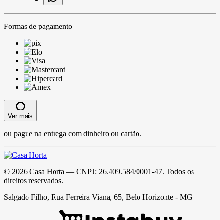
Formas de pagamento
Ver mais
ou pague na entrega com dinheiro ou cartão.
©
2026
Casa Horta
— CNPJ:
26.409.584/0001-47
. Todos os
direitos reservados.
Salgado Filho, Rua Ferreira Viana, 65, Belo Horizonte - MG