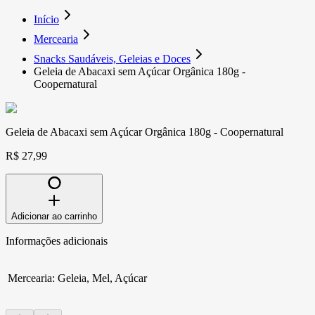
Início
Mercearia
Snacks Saudáveis, Geleias e Doces
Geleia de Abacaxi sem Açúcar Orgânica 180g -
Coopernatural
Geleia de Abacaxi sem Açúcar Orgânica 180g - Coopernatural
R$ 27,99
Adicionar ao carrinho
Informações adicionais
Mercearia
:
Geleia, Mel, Açúcar