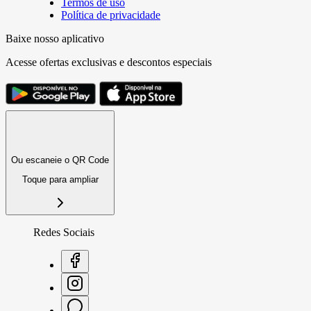
Termos de uso
Política de privacidade
Baixe nosso aplicativo
Acesse ofertas exclusivas e descontos especiais
Ou escaneie o QR Code
Toque para ampliar
Redes Sociais