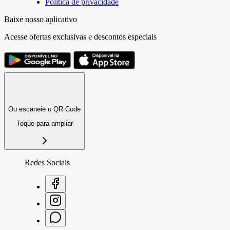
Política de privacidade
Baixe nosso aplicativo
Acesse ofertas exclusivas e descontos especiais
Ou escaneie o QR Code
Toque para ampliar
Redes Sociais