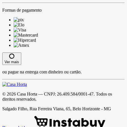
Formas de pagamento
Ver mais
ou pague na entrega com dinheiro ou cartão.
©
2026
Casa Horta
— CNPJ:
26.409.584/0001-47
. Todos os
direitos reservados.
Salgado Filho, Rua Ferreira Viana, 65, Belo Horizonte - MG