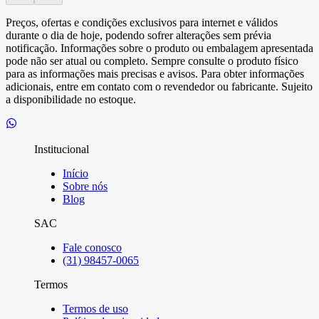
Preços, ofertas e condições exclusivos para internet e válidos
durante o dia de hoje, podendo sofrer alterações sem prévia
notificação. Informações sobre o produto ou embalagem apresentada
pode não ser atual ou completo. Sempre consulte o produto físico
para as informações mais precisas e avisos. Para obter informações
adicionais, entre em contato com o revendedor ou fabricante. Sujeito
a disponibilidade no estoque.
Institucional
Início
Sobre nós
Blog
SAC
Fale conosco
(31) 98457-0065
Termos
Termos de uso