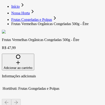
Início
Nossa Horta
Frutas Congeladas e Polpas
Frutas Vermelhas Orgânicas Congeladas 500g - Être
Frutas Vermelhas Orgânicas Congeladas 500g - Être
R$ 47,99
Adicionar ao carrinho
Informações adicionais
Hortifruti
:
Frutas Gongeladas e Polpas