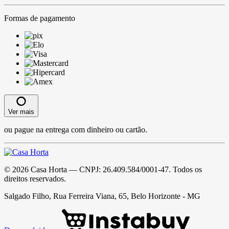
Formas de pagamento
Ver mais
ou pague na entrega com dinheiro ou cartão.
©
2026
Casa Horta
— CNPJ:
26.409.584/0001-47
. Todos os
direitos reservados.
Salgado Filho, Rua Ferreira Viana, 65, Belo Horizonte - MG