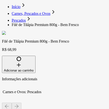
Início
Carnes, Pescados e Ovos
Pescados
Filé de Tilápia Premium 800g - Bem Fresco
Filé de Tilápia Premium 800g - Bem Fresco
R$ 68,99
Adicionar ao carrinho
Informações adicionais
Carnes e Ovos
:
Pescados