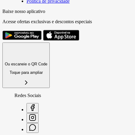
Política de privacidade
Baixe nosso aplicativo
Acesse ofertas exclusivas e descontos especiais
Ou escaneie o QR Code
Toque para ampliar
Redes Sociais