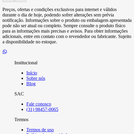
Preços, ofertas e condições exclusivos para internet e válidos
durante o dia de hoje, podendo sofrer alterações sem prévia
notificação. Informações sobre o produto ou embalagem apresentada
pode não ser atual ou completo. Sempre consulte o produto físico
para as informações mais precisas e avisos. Para obter informações
adicionais, entre em contato com o revendedor ou fabricante. Sujeito
a disponibilidade no estoque.
Institucional
Início
Sobre nós
Blog
SAC
Fale conosco
(31) 98457-0065
Termos
Termos de uso