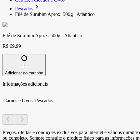
Pescados
Filé de Surubim Aprox. 500g - Atlantico
Filé de Surubim Aprox. 500g - Atlantico
R$ 69,99
Adicionar ao carrinho
Informações adicionais
Carnes e Ovos
:
Pescados
Preços, ofertas e condições exclusivos para internet e válidos durant
ou completo. Sempre consulte o produto físico para as informações mai