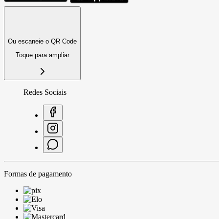
Ou escaneie o QR Code
Toque para ampliar
Redes Sociais
Formas de pagamento