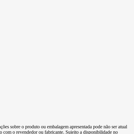
ormações sobre o produto ou embalagem apresentada pode não ser atual
to com o revendedor ou fabricante. Sujeito a disponibilidade no