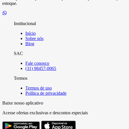
estoque.
Institucional
Início
Sobre nós
Blog
SAC
Fale conosco
(31) 98457-0065
Termos
Termos de uso
Política de privacidade
Baixe nosso aplicativo
Acesse ofertas exclusivas e descontos especiais