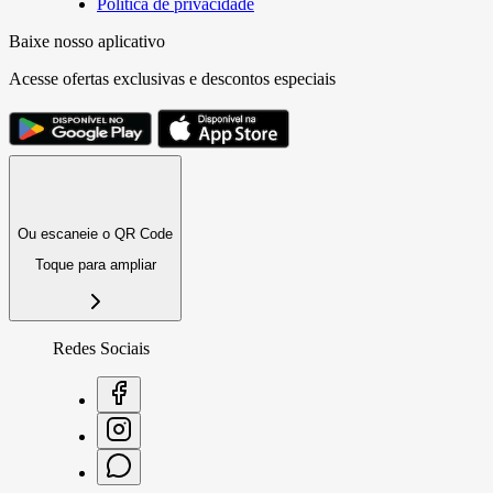
Política de privacidade
Baixe nosso aplicativo
Acesse ofertas exclusivas e descontos especiais
Ou escaneie o QR Code
Toque para ampliar
Redes Sociais