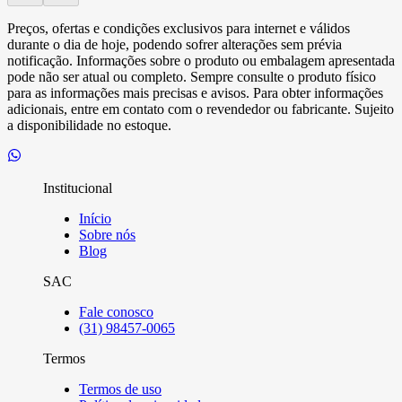
Preços, ofertas e condições exclusivos para internet e válidos
durante o dia de hoje, podendo sofrer alterações sem prévia
notificação. Informações sobre o produto ou embalagem apresentada
pode não ser atual ou completo. Sempre consulte o produto físico
para as informações mais precisas e avisos. Para obter informações
adicionais, entre em contato com o revendedor ou fabricante. Sujeito
a disponibilidade no estoque.
Institucional
Início
Sobre nós
Blog
SAC
Fale conosco
(31) 98457-0065
Termos
Termos de uso