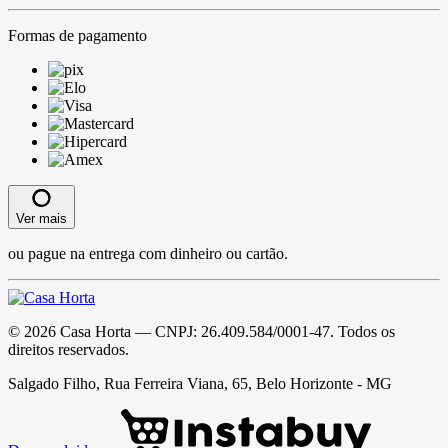
Formas de pagamento
Ver mais
ou pague na entrega com dinheiro ou cartão.
©
2026
Casa Horta
— CNPJ:
26.409.584/0001-47
. Todos os
direitos reservados.
Salgado Filho, Rua Ferreira Viana, 65, Belo Horizonte - MG