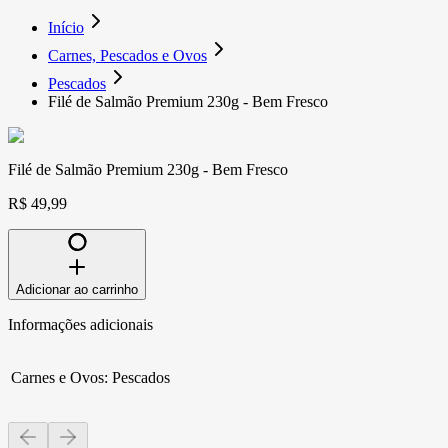
Início
Carnes, Pescados e Ovos
Pescados
Filé de Salmão Premium 230g - Bem Fresco
Filé de Salmão Premium 230g - Bem Fresco
R$ 49,99
Adicionar ao carrinho
Informações adicionais
Carnes e Ovos
:
Pescados