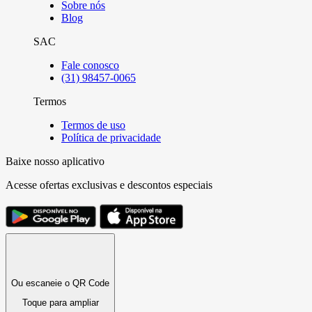
Sobre nós
Blog
SAC
Fale conosco
(31) 98457-0065
Termos
Termos de uso
Política de privacidade
Baixe nosso aplicativo
Acesse ofertas exclusivas e descontos especiais
Ou escaneie o QR Code
Toque para ampliar