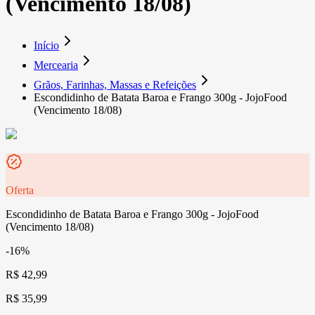
(Vencimento 18/08)
Início
Mercearia
Grãos, Farinhas, Massas e Refeições
Escondidinho de Batata Baroa e Frango 300g - JojoFood
(Vencimento 18/08)
Oferta
Escondidinho de Batata Baroa e Frango 300g - JojoFood
(Vencimento 18/08)
-16%
R$ 42,99
R$ 35,99