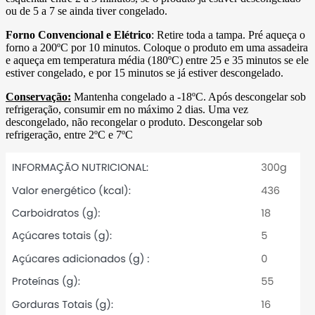
ou de 5 a 7 se ainda tiver congelado.
Forno Convencional e Elétrico
: Retire toda a tampa. Pré aqueça o
forno a 200ºC por 10 minutos. Coloque o produto em uma assadeira
e aqueça em temperatura média (180ºC) entre 25 e 35 minutos se ele
estiver congelado, e por 15 minutos se já estiver descongelado.
Conservação:
Mantenha congelado a -18ºC. Após descongelar sob
refrigeração, consumir em no máximo 2 dias. Uma vez
descongelado, não recongelar o produto. Descongelar sob
refrigeração, entre 2ºC e 7ºC