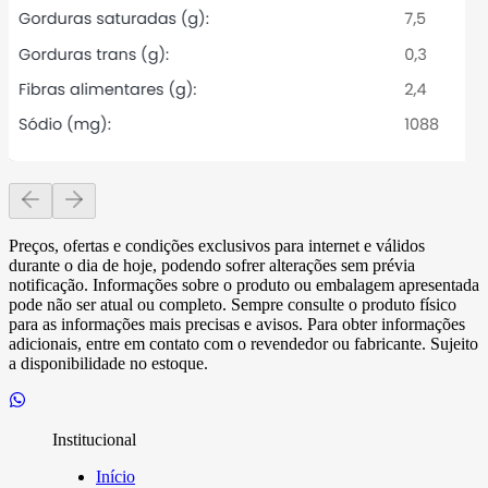
Preços, ofertas e condições exclusivos para internet e válidos
durante o dia de hoje, podendo sofrer alterações sem prévia
notificação. Informações sobre o produto ou embalagem apresentada
pode não ser atual ou completo. Sempre consulte o produto físico
para as informações mais precisas e avisos. Para obter informações
adicionais, entre em contato com o revendedor ou fabricante. Sujeito
a disponibilidade no estoque.
Institucional
Início