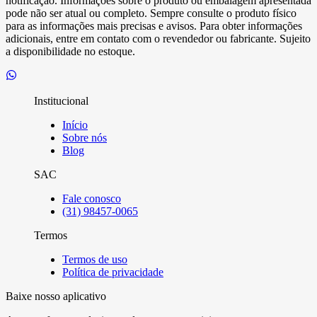
notificação. Informações sobre o produto ou embalagem apresentada
pode não ser atual ou completo. Sempre consulte o produto físico
para as informações mais precisas e avisos. Para obter informações
adicionais, entre em contato com o revendedor ou fabricante. Sujeito
a disponibilidade no estoque.
Institucional
Início
Sobre nós
Blog
SAC
Fale conosco
(31) 98457-0065
Termos
Termos de uso
Política de privacidade
Baixe nosso aplicativo