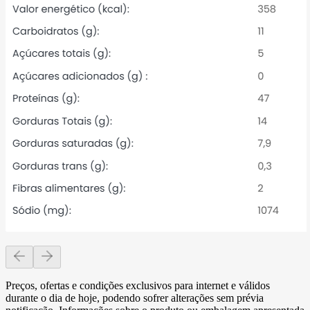
Preços, ofertas e condições exclusivos para internet e válidos
durante o dia de hoje, podendo sofrer alterações sem prévia