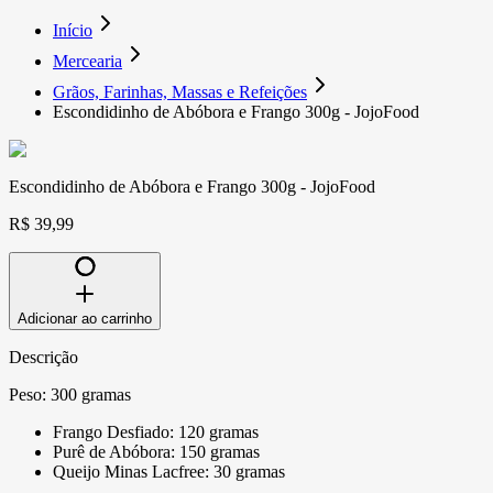
Início
Mercearia
Grãos, Farinhas, Massas e Refeições
Escondidinho de Abóbora e Frango 300g - JojoFood
Escondidinho de Abóbora e Frango 300g - JojoFood
R$ 39,99
Adicionar ao carrinho
Descrição
Peso: 300 gramas
Frango Desfiado: 120 gramas
Purê de Abóbora: 150 gramas
Queijo Minas Lacfree: 30 gramas