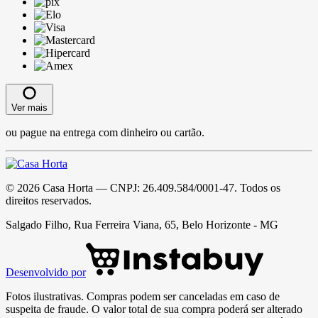
Ver mais
ou pague na entrega com dinheiro ou cartão.
©
2026
Casa Horta
— CNPJ:
26.409.584/0001-47
. Todos os
direitos reservados.
Salgado Filho, Rua Ferreira Viana, 65, Belo Horizonte - MG
Desenvolvido por
Fotos ilustrativas. Compras podem ser canceladas em caso de
suspeita de fraude. O valor total de sua compra poderá ser alterado