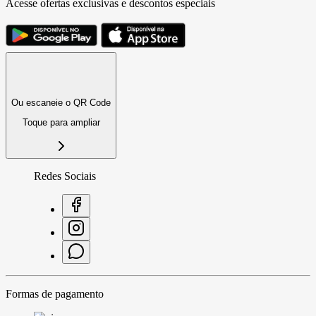
Acesse ofertas exclusivas e descontos especiais
Ou escaneie o QR Code
Toque para ampliar
Redes Sociais
Formas de pagamento