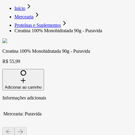
Início
Mercearia
Proteínas e Suplementos
Creatina 100% Monohidratada 90g - Puravida
Creatina 100% Monohidratada 90g - Puravida
R$ 55,99
Adicionar ao carrinho
Informações adicionais
Mercearia
:
Puravida