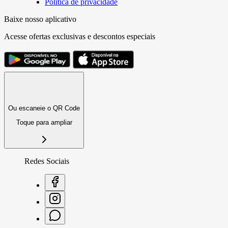
Política de privacidade
Baixe nosso aplicativo
Acesse ofertas exclusivas e descontos especiais
Ou escaneie o QR Code
Toque para ampliar
Redes Sociais