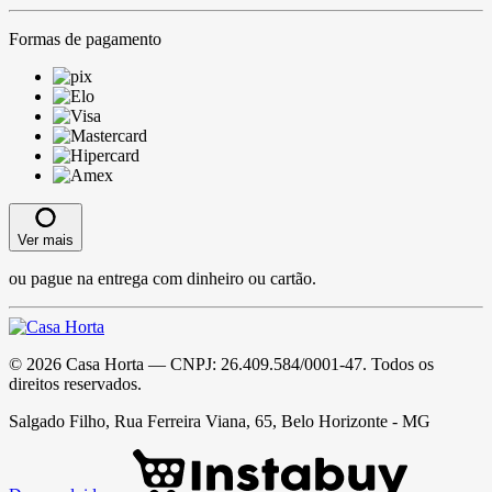
Formas de pagamento
Ver mais
ou pague na entrega com dinheiro ou cartão.
©
2026
Casa Horta
— CNPJ:
26.409.584/0001-47
. Todos os
direitos reservados.
Salgado Filho, Rua Ferreira Viana, 65, Belo Horizonte - MG