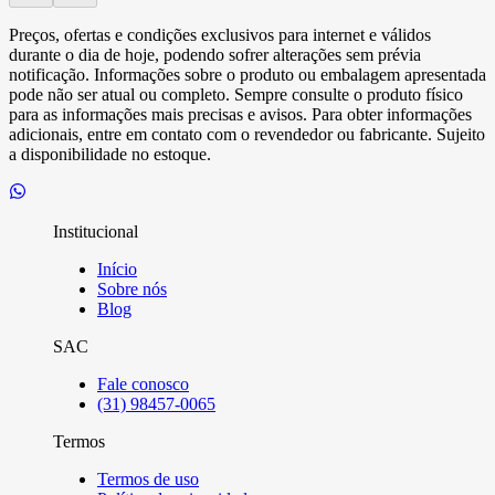
Preços, ofertas e condições exclusivos para internet e válidos
durante o dia de hoje, podendo sofrer alterações sem prévia
notificação. Informações sobre o produto ou embalagem apresentada
pode não ser atual ou completo. Sempre consulte o produto físico
para as informações mais precisas e avisos. Para obter informações
adicionais, entre em contato com o revendedor ou fabricante. Sujeito
a disponibilidade no estoque.
Institucional
Início
Sobre nós
Blog
SAC
Fale conosco
(31) 98457-0065
Termos
Termos de uso