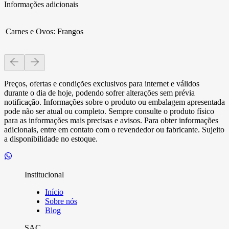
Informações adicionais
Carnes e Ovos
:
Frangos
Preços, ofertas e condições exclusivos para internet e válidos
durante o dia de hoje, podendo sofrer alterações sem prévia
notificação. Informações sobre o produto ou embalagem apresentada
pode não ser atual ou completo. Sempre consulte o produto físico
para as informações mais precisas e avisos. Para obter informações
adicionais, entre em contato com o revendedor ou fabricante. Sujeito
a disponibilidade no estoque.
Institucional
Início
Sobre nós
Blog
SAC