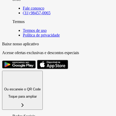
Fale conosco
(31) 98457-0065
Termos
Termos de uso
Política de privacidade
Baixe nosso aplicativo
Acesse ofertas exclusivas e descontos especiais
Ou escaneie o QR Code
Toque para ampliar