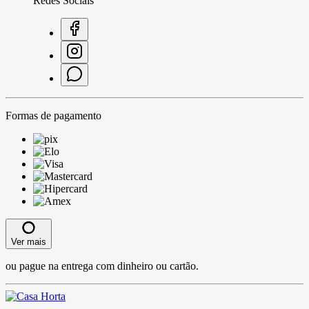
Redes Sociais
Formas de pagamento
Ver mais
ou pague na entrega com dinheiro ou cartão.