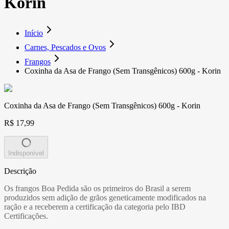
Korin
Início
Carnes, Pescados e Ovos
Frangos
Coxinha da Asa de Frango (Sem Transgênicos) 600g - Korin
Coxinha da Asa de Frango (Sem Transgênicos) 600g - Korin
R$ 17,99
Indisponível
Descrição
Os frangos Boa Pedida são os primeiros do Brasil a serem
produzidos sem adição de grãos geneticamente modificados na
ração e a receberem a certificação da categoria pelo IBD
Certificações.