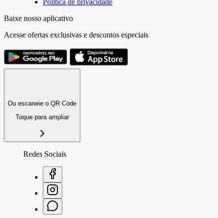
Política de privacidade
Baixe nosso aplicativo
Acesse ofertas exclusivas e descontos especiais
Ou escaneie o QR Code
Toque para ampliar
Redes Sociais