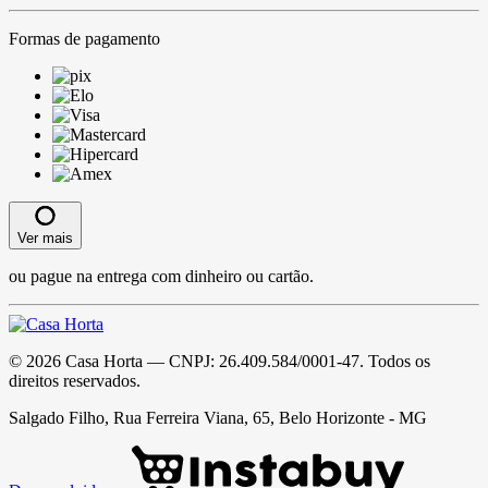
Formas de pagamento
Ver mais
ou pague na entrega com dinheiro ou cartão.
©
2026
Casa Horta
— CNPJ:
26.409.584/0001-47
. Todos os
direitos reservados.
Salgado Filho, Rua Ferreira Viana, 65, Belo Horizonte - MG