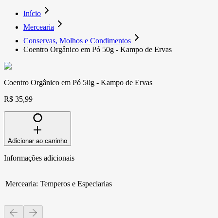
Início
Mercearia
Conservas, Molhos e Condimentos
Coentro Orgânico em Pó 50g - Kampo de Ervas
Coentro Orgânico em Pó 50g - Kampo de Ervas
R$ 35,99
Adicionar ao carrinho
Informações adicionais
Mercearia
:
Temperos e Especiarias