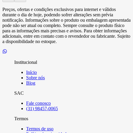
Preços, ofertas e condições exclusivos para internet e válidos
durante o dia de hoje, podendo sofrer alterações sem prévia
notificação. Informações sobre o produto ou embalagem apresentada
pode não ser atual ou completo. Sempre consulte o produto físico
para as informações mais precisas e avisos. Para obter informações
adicionais, entre em contato com o revendedor ou fabricante. Sujeito
a disponibilidade no estoque.
Institucional
Início
Sobre nós
Blog
SAC
Fale conosco
(31) 98457-0065
Termos
Termos de uso