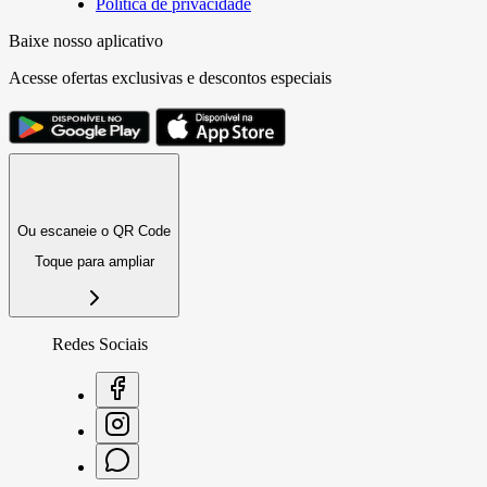
Política de privacidade
Baixe nosso aplicativo
Acesse ofertas exclusivas e descontos especiais
Ou escaneie o QR Code
Toque para ampliar
Redes Sociais