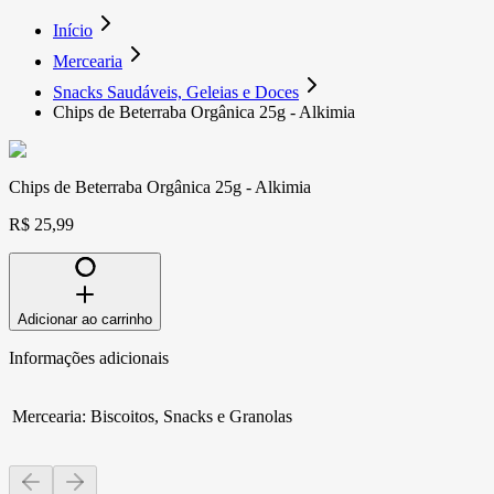
Início
Mercearia
Snacks Saudáveis, Geleias e Doces
Chips de Beterraba Orgânica 25g - Alkimia
Chips de Beterraba Orgânica 25g - Alkimia
R$ 25,99
Adicionar ao carrinho
Informações adicionais
Mercearia
:
Biscoitos, Snacks e Granolas