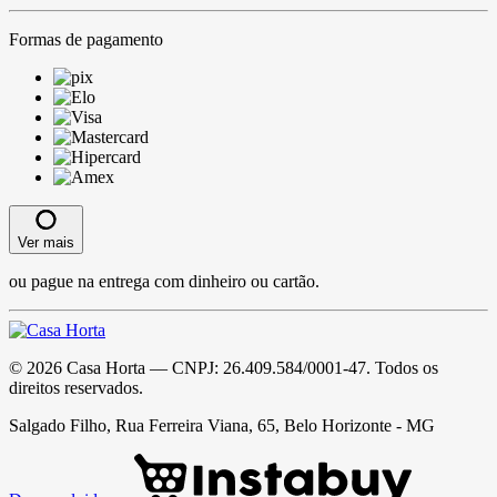
Formas de pagamento
Ver mais
ou pague na entrega com dinheiro ou cartão.
©
2026
Casa Horta
— CNPJ:
26.409.584/0001-47
. Todos os
direitos reservados.
Salgado Filho, Rua Ferreira Viana, 65, Belo Horizonte - MG