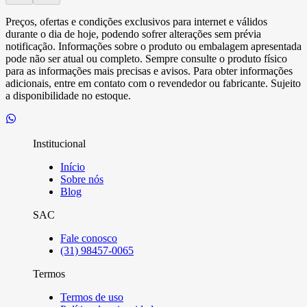
Preços, ofertas e condições exclusivos para internet e válidos
durante o dia de hoje, podendo sofrer alterações sem prévia
notificação. Informações sobre o produto ou embalagem apresentada
pode não ser atual ou completo. Sempre consulte o produto físico
para as informações mais precisas e avisos. Para obter informações
adicionais, entre em contato com o revendedor ou fabricante. Sujeito
a disponibilidade no estoque.
Institucional
Início
Sobre nós
Blog
SAC
Fale conosco
(31) 98457-0065
Termos
Termos de uso