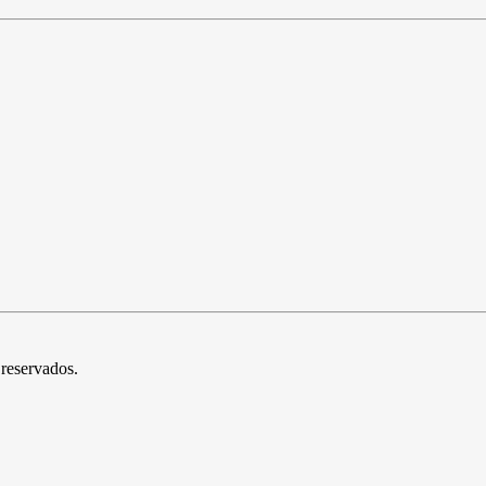
 reservados.