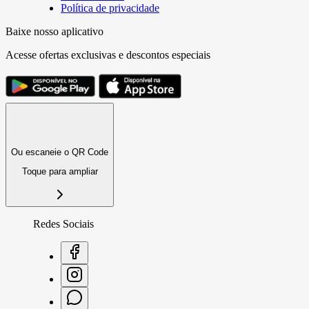
Política de privacidade
Baixe nosso aplicativo
Acesse ofertas exclusivas e descontos especiais
Ou escaneie o QR Code
Toque para ampliar
Redes Sociais