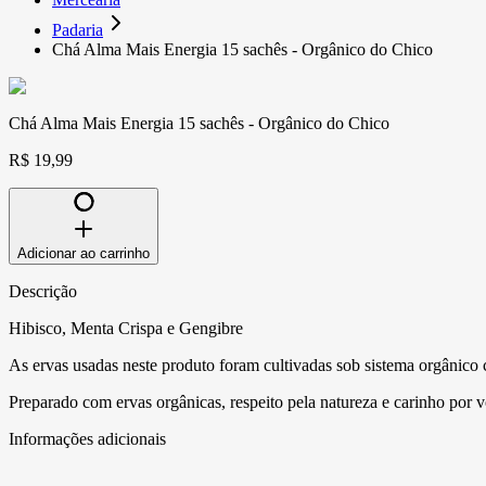
Padaria
Chá Alma Mais Energia 15 sachês - Orgânico do Chico
Chá Alma Mais Energia 15 sachês - Orgânico do Chico
R$ 19,99
Adicionar ao carrinho
Descrição
Hibisco, Menta Crispa e Gengibre
As ervas usadas neste produto foram cultivadas sob sistema orgânico 
Preparado com ervas orgânicas, respeito pela natureza e carinho por 
Informações adicionais