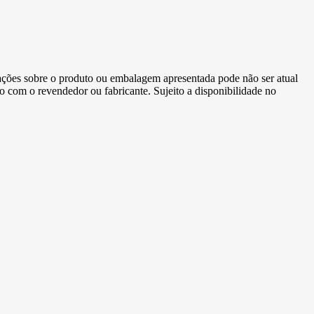
ormações sobre o produto ou embalagem apresentada pode não ser atual
to com o revendedor ou fabricante. Sujeito a disponibilidade no