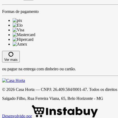
Formas de pagamento
Ver mais
ou pague na entrega com dinheiro ou cartão.
©
2026
Casa Horta
— CNPJ:
26.409.584/0001-47
. Todos os direitos
Salgado Filho, Rua Ferreira Viana, 65, Belo Horizonte - MG
Desenvolvido por