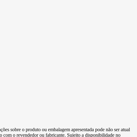
ormações sobre o produto ou embalagem apresentada pode não ser atual
to com o revendedor ou fabricante. Sujeito a disponibilidade no