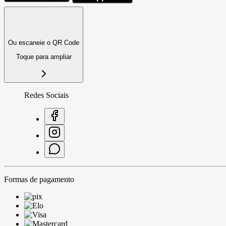
Ou escaneie o QR Code
Toque para ampliar
Redes Sociais
Formas de pagamento