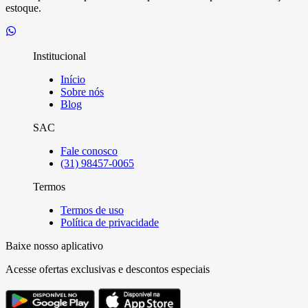
estoque.
Institucional
Início
Sobre nós
Blog
SAC
Fale conosco
(31) 98457-0065
Termos
Termos de uso
Política de privacidade
Baixe nosso aplicativo
Acesse ofertas exclusivas e descontos especiais