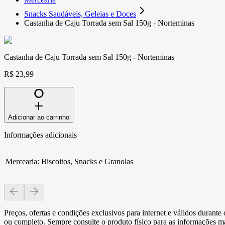
Snacks Saudáveis, Geleias e Doces
Castanha de Caju Torrada sem Sal 150g - Norteminas
Castanha de Caju Torrada sem Sal 150g - Norteminas
R$ 23,99
Adicionar ao carrinho
Informações adicionais
Mercearia
:
Biscoitos, Snacks e Granolas
Preços, ofertas e condições exclusivos para internet e válidos durant
ou completo. Sempre consulte o produto físico para as informações mai