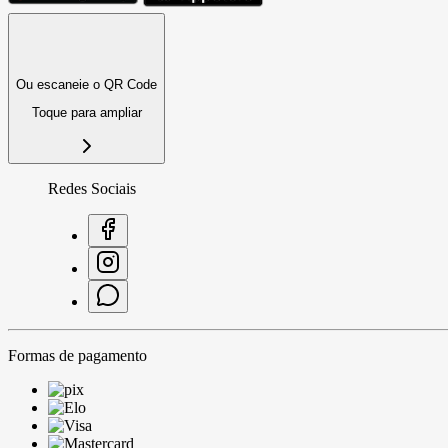
Ou escaneie o QR Code
Toque para ampliar
Redes Sociais
Formas de pagamento