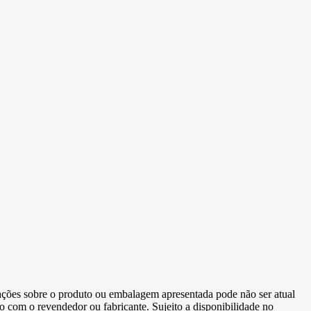
ormações sobre o produto ou embalagem apresentada pode não ser atual
to com o revendedor ou fabricante. Sujeito a disponibilidade no