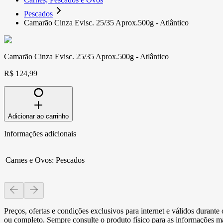
Pescados
Camarão Cinza Evisc. 25/35 Aprox.500g - Atlântico
Camarão Cinza Evisc. 25/35 Aprox.500g - Atlântico
R$ 124,99
Adicionar ao carrinho
Informações adicionais
Carnes e Ovos
:
Pescados
Preços, ofertas e condições exclusivos para internet e válidos durant
ou completo. Sempre consulte o produto físico para as informações mai