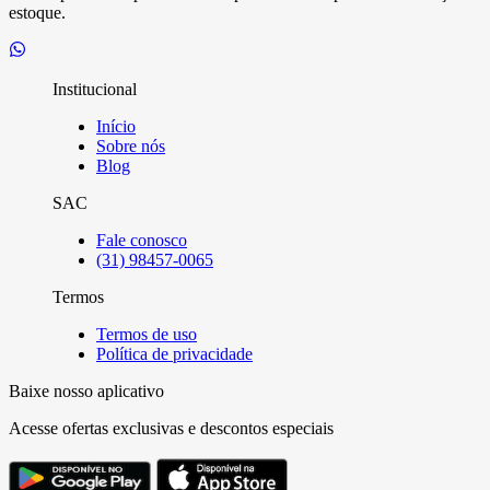
estoque.
Institucional
Início
Sobre nós
Blog
SAC
Fale conosco
(31) 98457-0065
Termos
Termos de uso
Política de privacidade
Baixe nosso aplicativo
Acesse ofertas exclusivas e descontos especiais