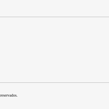
 reservados.