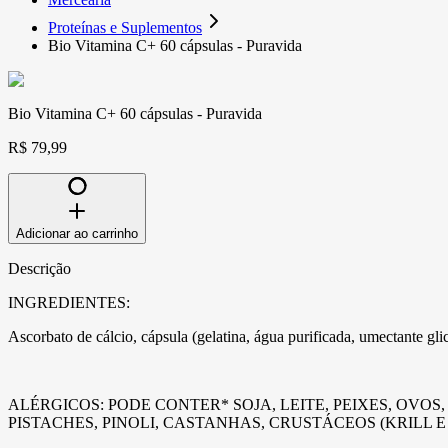
Proteínas e Suplementos
Bio Vitamina C+ 60 cápsulas - Puravida
Bio Vitamina C+ 60 cápsulas - Puravida
R$ 79,99
Adicionar ao carrinho
Descrição
INGREDIENTES:
Ascorbato de cálcio, cápsula (gelatina, água purificada, umectante glice
ALÉRGICOS: PODE CONTER* SOJA, LEITE, PEIXES, OV
PISTACHES, PINOLI, CASTANHAS, CRUSTÁCEOS (KRILL 