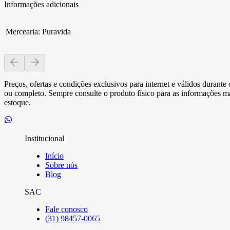
Informações adicionais
Mercearia
:
Puravida
Preços, ofertas e condições exclusivos para internet e válidos durant
ou completo. Sempre consulte o produto físico para as informações mai
estoque.
Institucional
Início
Sobre nós
Blog
SAC
Fale conosco
(31) 98457-0065