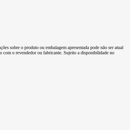
ormações sobre o produto ou embalagem apresentada pode não ser atual
to com o revendedor ou fabricante. Sujeito a disponibilidade no