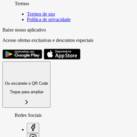
Termos
Termos de uso
Política de privacidade
Baixe nosso aplicativo
Acesse ofertas exclusivas e descontos especiais
Ou escaneie o QR Code
Toque para ampliar
Redes Sociais