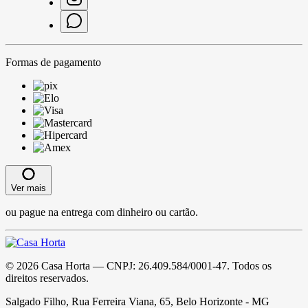
Formas de pagamento
Ver mais
ou pague na entrega com dinheiro ou cartão.
©
2026
Casa Horta
— CNPJ:
26.409.584/0001-47
. Todos os
direitos reservados.
Salgado Filho, Rua Ferreira Viana, 65, Belo Horizonte - MG