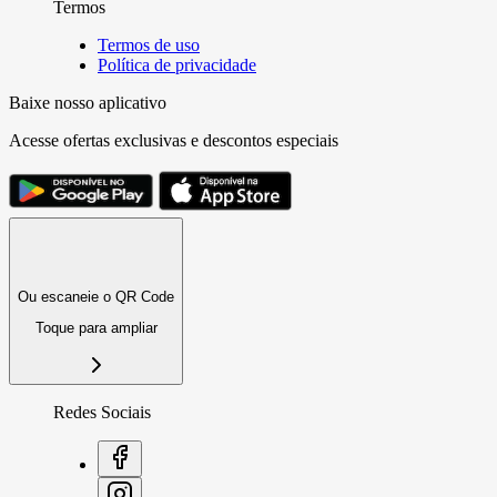
Termos
Termos de uso
Política de privacidade
Baixe nosso aplicativo
Acesse ofertas exclusivas e descontos especiais
Ou escaneie o QR Code
Toque para ampliar
Redes Sociais