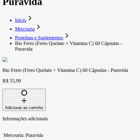
Puravida
Início
Mercearia
Proteínas e Suplementos
Bio Ferro (Ferro Quelato + Vitamina C) 60 Cápsulas -
Puravida
Bio Ferro (Ferro Quelato + Vitamina C) 60 Cápsulas - Puravida
R$ 55,99
Adicionar ao carrinho
Informações adicionais
Mercearia
:
Puravida