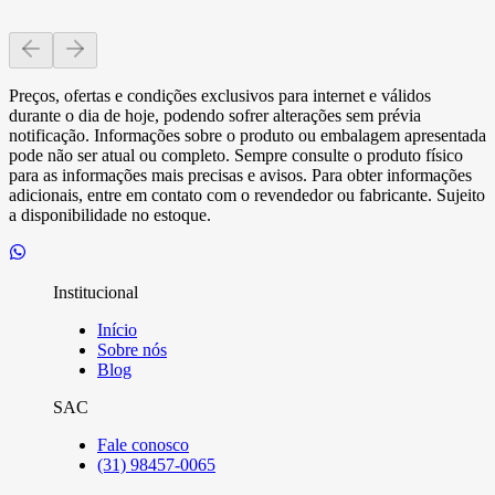
Preços, ofertas e condições exclusivos para internet e válidos
durante o dia de hoje, podendo sofrer alterações sem prévia
notificação. Informações sobre o produto ou embalagem apresentada
pode não ser atual ou completo. Sempre consulte o produto físico
para as informações mais precisas e avisos. Para obter informações
adicionais, entre em contato com o revendedor ou fabricante. Sujeito
a disponibilidade no estoque.
Institucional
Início
Sobre nós
Blog
SAC
Fale conosco
(31) 98457-0065