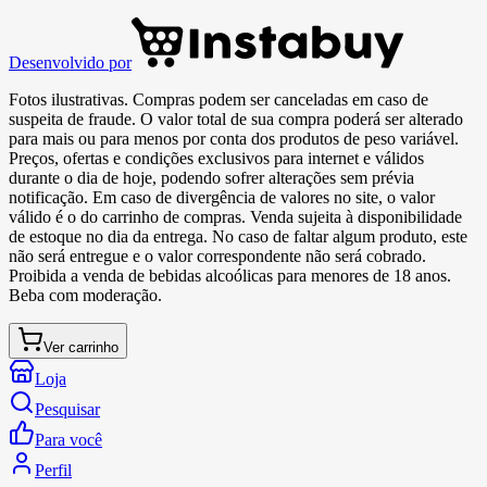
Desenvolvido por
Fotos ilustrativas. Compras podem ser canceladas em caso de
suspeita de fraude. O valor total de sua compra poderá ser alterado
para mais ou para menos por conta dos produtos de peso variável.
Preços, ofertas e condições exclusivos para internet e válidos
durante o dia de hoje, podendo sofrer alterações sem prévia
notificação. Em caso de divergência de valores no site, o valor
válido é o do carrinho de compras. Venda sujeita à disponibilidade
de estoque no dia da entrega. No caso de faltar algum produto, este
não será entregue e o valor correspondente não será cobrado.
Proibida a venda de bebidas alcoólicas para menores de 18 anos.
Beba com moderação.
Ver carrinho
Loja
Pesquisar
Para você
Perfil