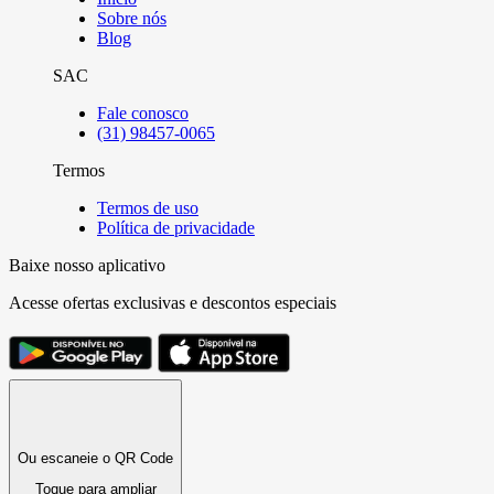
Sobre nós
Blog
SAC
Fale conosco
(31) 98457-0065
Termos
Termos de uso
Política de privacidade
Baixe nosso aplicativo
Acesse ofertas exclusivas e descontos especiais
Ou escaneie o QR Code
Toque para ampliar