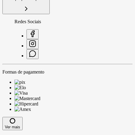
Redes Sociais
Formas de pagamento
Ver mais