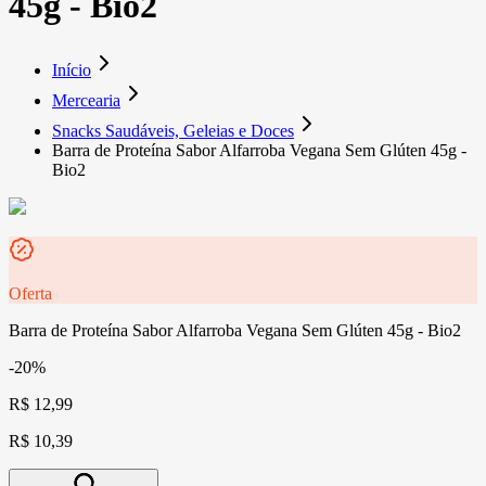
45g - Bio2
Início
Mercearia
Snacks Saudáveis, Geleias e Doces
Barra de Proteína Sabor Alfarroba Vegana Sem Glúten 45g -
Bio2
Oferta
Barra de Proteína Sabor Alfarroba Vegana Sem Glúten 45g - Bio2
-20%
R$ 12,99
R$ 10,39