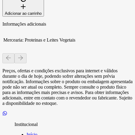
Adicionar ao carrinho
Informações adicionais
Mercearia
:
Proteinas e Leites Vegetais
Preços, ofertas e condições exclusivos para internet e válidos
durante o dia de hoje, podendo sofrer alterações sem prévia
notificação. Informações sobre o produto ou embalagem apresentada
pode não ser atual ou completo. Sempre consulte o produto físico
para as informações mais precisas e avisos. Para obter informações
adicionais, entre em contato com o revendedor ou fabricante. Sujeito
a disponibilidade no estoque.
Institucional
Início