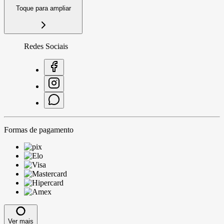
Toque para ampliar
Redes Sociais
Formas de pagamento
Ver mais