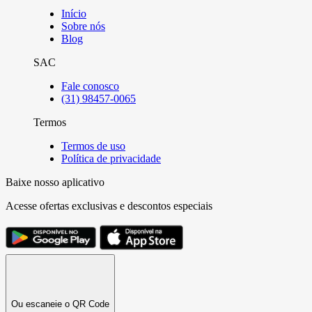
Início
Sobre nós
Blog
SAC
Fale conosco
(31) 98457-0065
Termos
Termos de uso
Política de privacidade
Baixe nosso aplicativo
Acesse ofertas exclusivas e descontos especiais
Ou escaneie o QR Code