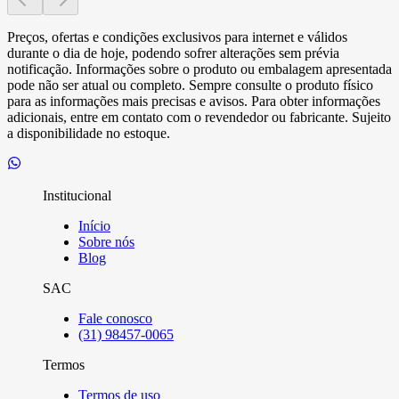
Preços, ofertas e condições exclusivos para internet e válidos
durante o dia de hoje, podendo sofrer alterações sem prévia
notificação. Informações sobre o produto ou embalagem apresentada
pode não ser atual ou completo. Sempre consulte o produto físico
para as informações mais precisas e avisos. Para obter informações
adicionais, entre em contato com o revendedor ou fabricante. Sujeito
a disponibilidade no estoque.
Institucional
Início
Sobre nós
Blog
SAC
Fale conosco
(31) 98457-0065
Termos
Termos de uso