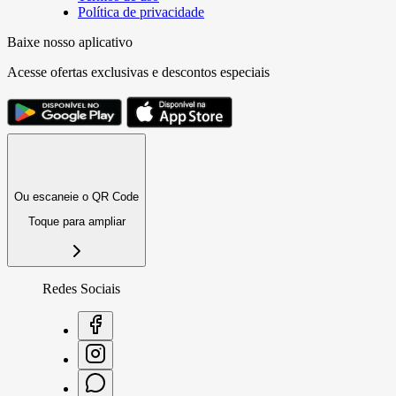
Política de privacidade
Baixe nosso aplicativo
Acesse ofertas exclusivas e descontos especiais
Ou escaneie o QR Code
Toque para ampliar
Redes Sociais