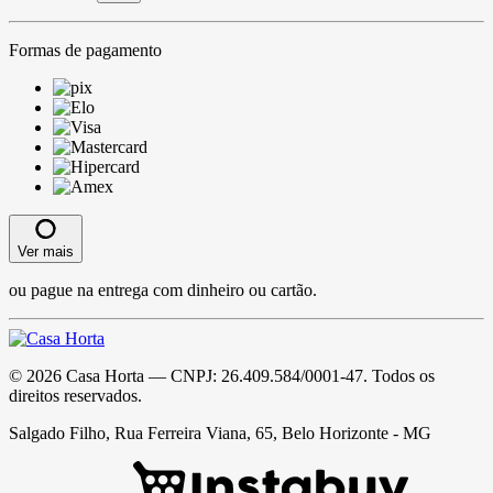
Formas de pagamento
Ver mais
ou pague na entrega com dinheiro ou cartão.
©
2026
Casa Horta
— CNPJ:
26.409.584/0001-47
. Todos os
direitos reservados.
Salgado Filho, Rua Ferreira Viana, 65, Belo Horizonte - MG