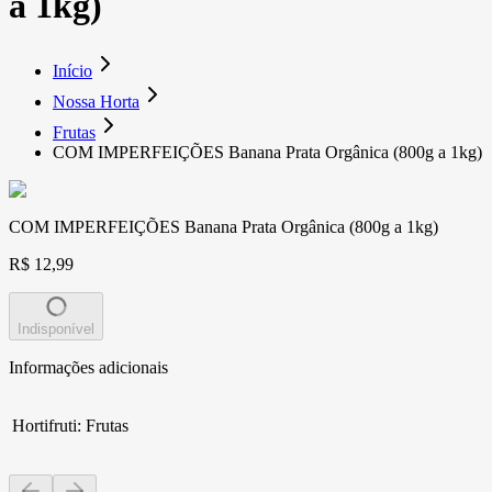
a 1kg)
Início
Nossa Horta
Frutas
COM IMPERFEIÇÕES Banana Prata Orgânica (800g a 1kg)
COM IMPERFEIÇÕES Banana Prata Orgânica (800g a 1kg)
R$ 12,99
Indisponível
Informações adicionais
Hortifruti
:
Frutas