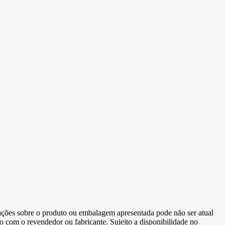
ormações sobre o produto ou embalagem apresentada pode não ser atual
to com o revendedor ou fabricante. Sujeito a disponibilidade no