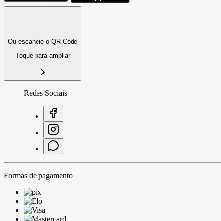
Ou escaneie o QR Code
Toque para ampliar
Redes Sociais
Formas de pagamento