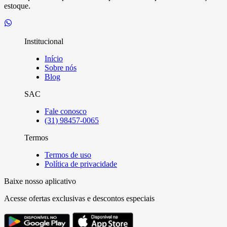
estoque.
Institucional
Início
Sobre nós
Blog
SAC
Fale conosco
(31) 98457-0065
Termos
Termos de uso
Política de privacidade
Baixe nosso aplicativo
Acesse ofertas exclusivas e descontos especiais