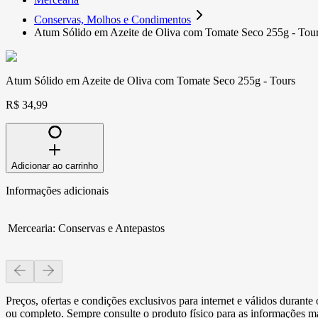
Conservas, Molhos e Condimentos
Atum Sólido em Azeite de Oliva com Tomate Seco 255g - Tou
Atum Sólido em Azeite de Oliva com Tomate Seco 255g - Tours
R$ 34,99
Adicionar ao carrinho
Informações adicionais
Mercearia
:
Conservas e Antepastos
Preços, ofertas e condições exclusivos para internet e válidos durant
ou completo. Sempre consulte o produto físico para as informações mai