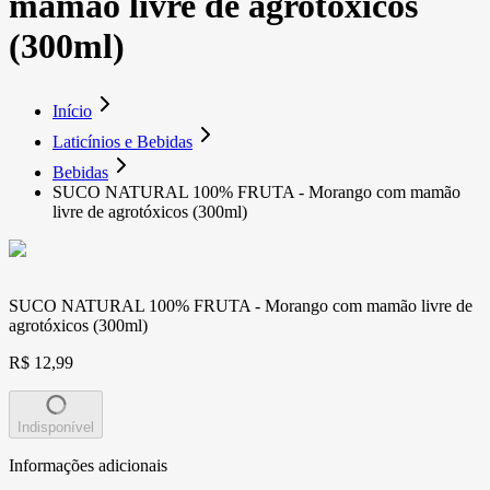
mamão livre de agrotóxicos
(300ml)
Início
Laticínios e Bebidas
Bebidas
SUCO NATURAL 100% FRUTA - Morango com mamão
livre de agrotóxicos (300ml)
SUCO NATURAL 100% FRUTA - Morango com mamão livre de
agrotóxicos (300ml)
R$ 12,99
Indisponível
Informações adicionais