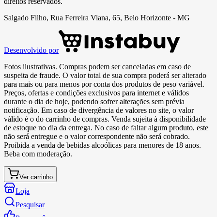
direitos reservados.
Salgado Filho, Rua Ferreira Viana, 65, Belo Horizonte - MG
Desenvolvido por
Fotos ilustrativas. Compras podem ser canceladas em caso de
suspeita de fraude. O valor total de sua compra poderá ser alterado
para mais ou para menos por conta dos produtos de peso variável.
Preços, ofertas e condições exclusivos para internet e válidos
durante o dia de hoje, podendo sofrer alterações sem prévia
notificação. Em caso de divergência de valores no site, o valor
válido é o do carrinho de compras. Venda sujeita à disponibilidade
de estoque no dia da entrega. No caso de faltar algum produto, este
não será entregue e o valor correspondente não será cobrado.
Proibida a venda de bebidas alcoólicas para menores de 18 anos.
Beba com moderação.
Ver carrinho
Loja
Pesquisar