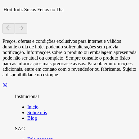
Hortifruti
:
Sucos Feitos no Dia
Preços, ofertas e condições exclusivos para internet e válidos
durante o dia de hoje, podendo sofrer alterações sem prévia
notificação. Informações sobre o produto ou embalagem apresentada
pode não ser atual ou completo. Sempre consulte o produto físico
para as informações mais precisas e avisos. Para obter informações
adicionais, entre em contato com o revendedor ou fabricante. Sujeito
a disponibilidade no estoque.
Institucional
Início
Sobre nós
Blog
SAC