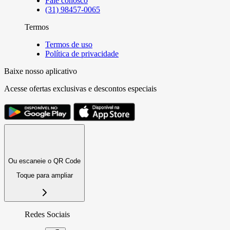
Fale conosco
(31) 98457-0065
Termos
Termos de uso
Política de privacidade
Baixe nosso aplicativo
Acesse ofertas exclusivas e descontos especiais
Ou escaneie o QR Code
Toque para ampliar
Redes Sociais